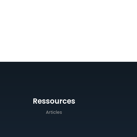
Ressources
Articles