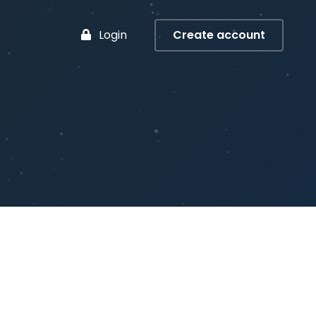
Login
Create account