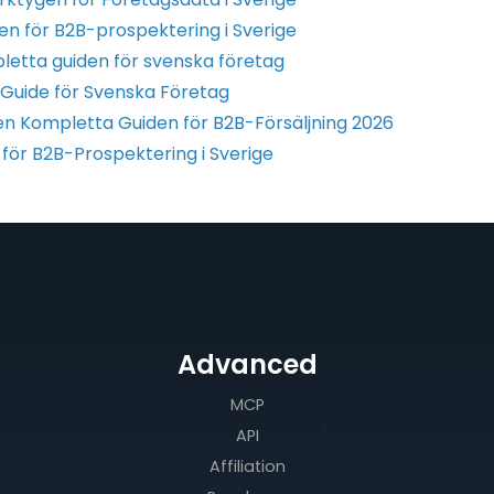
en för B2B-prospektering i Sverige
etta guiden för svenska företag
Guide för Svenska Företag
en Kompletta Guiden för B2B-Försäljning 2026
för B2B-Prospektering i Sverige
Advanced
MCP
API
Affiliation