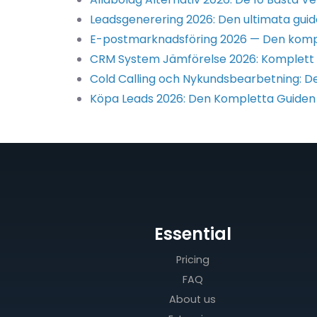
Leadsgenerering 2026: Den ultimata guid
E-postmarknadsföring 2026 — Den kompl
CRM System Jämförelse 2026: Komplett 
Cold Calling och Nykundsbearbetning: D
Köpa Leads 2026: Den Kompletta Guiden 
Essential
Pricing
FAQ
About us