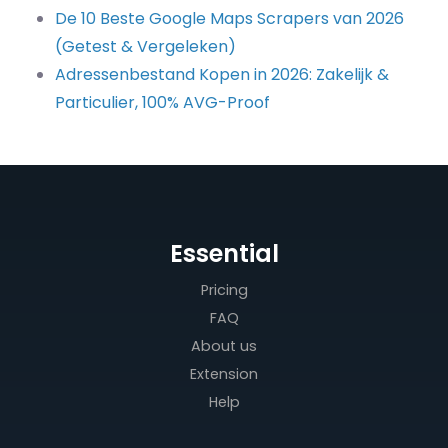
De 10 Beste Google Maps Scrapers van 2026
(Getest & Vergeleken)
Adressenbestand Kopen in 2026: Zakelijk &
Particulier, 100% AVG-Proof
Essential
Pricing
FAQ
About us
Extension
Help