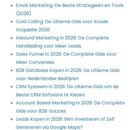
Email Marketing: De Beste Strategieën en Tools
(2026)
Cold Calling: De Ultieme Gids voor Koude
Acquisitie 2026
Inbound Marketing in 2026: De Complete
Handleiding voor Meer Leads
Sales Funnel in 2026: De Complete Gids voor
Meer Conversies
B2B Database Kopen in 2026: De Ultieme Gids
voor Nederlandse Bedrijven
CRM Systeem in 2026: De Ultieme Gids om de
Beste CRM Software te Kiezen
Account Based Marketing in 2026: De Complete
Gids voor B2B-Succes
Leads Kopen in 2026: Slim Investeren of Zelf
Genereren via Google Maps?