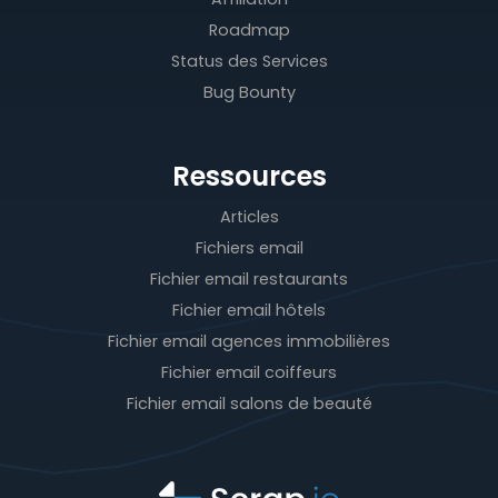
Roadmap
Status des Services
Bug Bounty
Ressources
Articles
Fichiers email
Fichier email restaurants
Fichier email hôtels
Fichier email agences immobilières
Fichier email coiffeurs
Fichier email salons de beauté