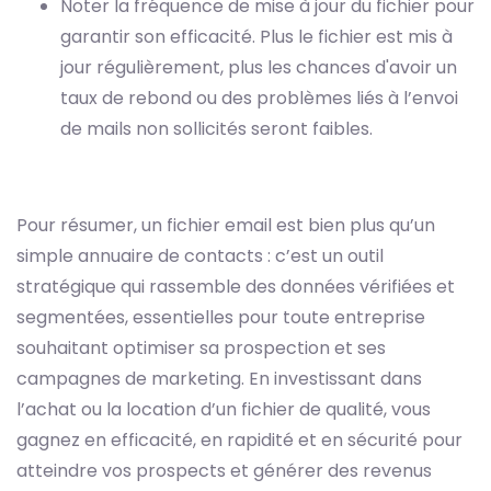
Noter la fréquence de mise à jour du fichier pour
garantir son efficacité. Plus le fichier est mis à
jour régulièrement, plus les chances d'avoir un
taux de rebond ou des problèmes liés à l’envoi
de mails non sollicités seront faibles.
Pour résumer, un fichier email est bien plus qu’un
simple annuaire de contacts : c’est un outil
stratégique qui rassemble des données vérifiées et
segmentées, essentielles pour toute entreprise
souhaitant optimiser sa prospection et ses
campagnes de marketing. En investissant dans
l’achat ou la location d’un fichier de qualité, vous
gagnez en efficacité, en rapidité et en sécurité pour
atteindre vos prospects et générer des revenus