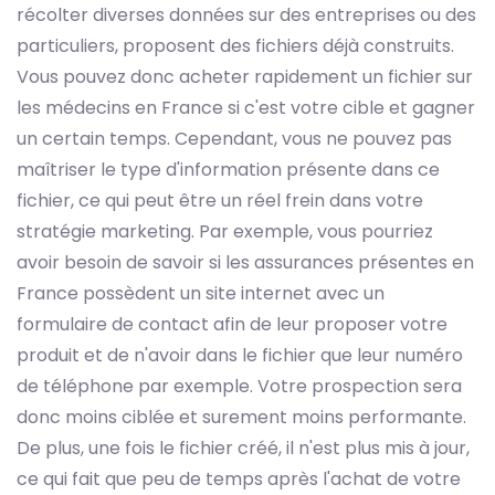
récolter diverses données sur des entreprises ou des
particuliers, proposent des fichiers déjà construits.
Vous pouvez donc acheter rapidement un fichier sur
les médecins en France si c'est votre cible et gagner
un certain temps. Cependant, vous ne pouvez pas
maîtriser le type d'information présente dans ce
fichier, ce qui peut être un réel frein dans votre
stratégie marketing. Par exemple, vous pourriez
avoir besoin de savoir si les assurances présentes en
France possèdent un site internet avec un
formulaire de contact afin de leur proposer votre
produit et de n'avoir dans le fichier que leur numéro
de téléphone par exemple. Votre prospection sera
donc moins ciblée et surement moins performante.
De plus, une fois le fichier créé, il n'est plus mis à jour,
ce qui fait que peu de temps après l'achat de votre