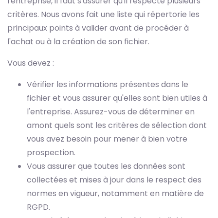
l'entreprise, il faut s'assurer qu'il respecte plusieurs
critères. Nous avons fait une liste qui répertorie les
principaux points à valider avant de procéder à
l'achat ou à la création de son fichier.
Vous devez :
Vérifier les informations présentes dans le
fichier et vous assurer qu'elles sont bien utiles à
l'entreprise. Assurez-vous de déterminer en
amont quels sont les critères de sélection dont
vous avez besoin pour mener à bien votre
prospection.
Vous assurer que toutes les données sont
collectées et mises à jour dans le respect des
normes en vigueur, notamment en matière de
RGPD.