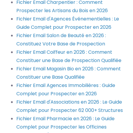
Fichier Email Charpentier : Comment
Prospecter les Artisans du Bois en 2026
Fichier Email d'Agences Événementielles : Le
Guide Complet pour Prospecter en 2026
Fichier Email Salon de Beauté en 2026 :
Constituez Votre Base de Prospection
Fichier Email Coiffeur en 2026 : Comment
Constituer une Base de Prospection Qualifiée
Fichier Email Magasin Bio en 2026 : Comment
Constituer une Base Qualifiée
Fichier Email Agences Immobilières : Guide
Complet pour Prospecter en 2026
Fichier Email d'Associations en 2026 : Le Guide
Complet pour Prospecter 62 000+ Structures
Fichier Email Pharmacie en 2026 : Le Guide
Complet pour Prospecter les Officines