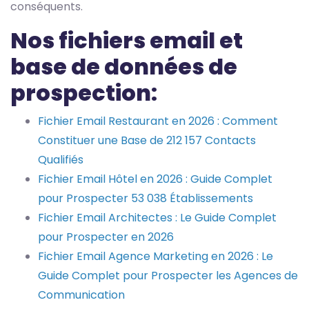
conséquents.
Nos fichiers email et
base de données de
prospection:
Fichier Email Restaurant en 2026 : Comment
Constituer une Base de 212 157 Contacts
Qualifiés
Fichier Email Hôtel en 2026 : Guide Complet
pour Prospecter 53 038 Établissements
Fichier Email Architectes : Le Guide Complet
pour Prospecter en 2026
Fichier Email Agence Marketing en 2026 : Le
Guide Complet pour Prospecter les Agences de
Communication