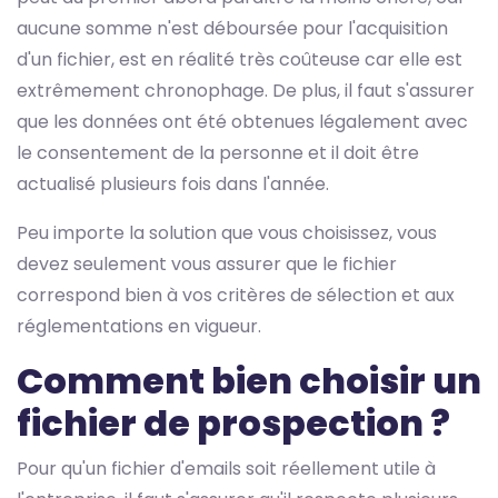
aucune somme n'est déboursée pour l'acquisition
d'un fichier, est en réalité très coûteuse car elle est
extrêmement chronophage. De plus, il faut s'assurer
que les données ont été obtenues légalement avec
le consentement de la personne et il doit être
actualisé plusieurs fois dans l'année.
Peu importe la solution que vous choisissez, vous
devez seulement vous assurer que le fichier
correspond bien à vos critères de sélection et aux
réglementations en vigueur.
Comment bien choisir un
fichier de prospection ?
Pour qu'un fichier d'emails soit réellement utile à