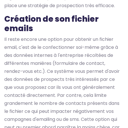
place une stratégie de prospection très efficace.
Création de son fichier
emails
Il reste encore une option pour obtenir un fichier
email, c'est de le confectionner soi-même grâce à
des données internes à l'entreprise récoltées de
différentes manières (formulaire de contact,
rendez-vous etc.). Ce système vous permet d'avoir
des données de prospects très intéressés par ce
que vous proposez car ils vous ont généralement
contacté directement. Par contre, cela limite
grandement le nombre de contacts présents dans
le fichier ce qui peut impacter négativement vos
campagnes d'emailing ou de sms. Cette option qui
peut au premier abord paraître la moins chère, car