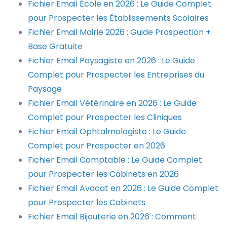
Fichier Email École en 2026 : Le Guide Complet
pour Prospecter les Établissements Scolaires
Fichier Email Mairie 2026 : Guide Prospection +
Base Gratuite
Fichier Email Paysagiste en 2026 : Le Guide
Complet pour Prospecter les Entreprises du
Paysage
Fichier Email Vétérinaire en 2026 : Le Guide
Complet pour Prospecter les Cliniques
Fichier Email Ophtalmologiste : Le Guide
Complet pour Prospecter en 2026
Fichier Email Comptable : Le Guide Complet
pour Prospecter les Cabinets en 2026
Fichier Email Avocat en 2026 : Le Guide Complet
pour Prospecter les Cabinets
Fichier Email Bijouterie en 2026 : Comment