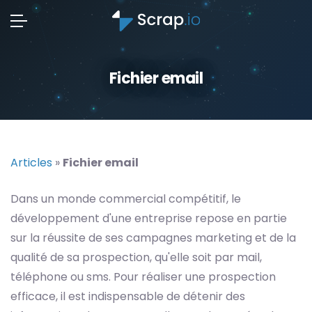
Fichier email
Articles
»
Fichier email
Dans un monde commercial compétitif, le
développement d'une entreprise repose en partie
sur la réussite de ses campagnes marketing et de la
qualité de sa prospection, qu'elle soit par mail,
téléphone ou sms. Pour réaliser une prospection
efficace, il est indispensable de détenir des