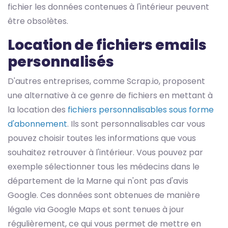
fichier les données contenues à l'intérieur peuvent
être obsolètes.
Location de fichiers emails
personnalisés
D'autres entreprises, comme Scrap.io, proposent
une alternative à ce genre de fichiers en mettant à
la location des
fichiers personnalisables sous forme
d'abonnement
. Ils sont personnalisables car vous
pouvez choisir toutes les informations que vous
souhaitez retrouver à l'intérieur. Vous pouvez par
exemple sélectionner tous les médecins dans le
département de la Marne qui n'ont pas d'avis
Google. Ces données sont obtenues de manière
légale via Google Maps et sont tenues à jour
régulièrement, ce qui vous permet de mettre en