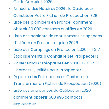
Guide Complet 2026
Annuaire des Notaires 2026 : le Guide pour
Constituer Votre Fichier de Prospection B2B
Liste des plombiers en France : comment
obtenir 30 000 contacts qualifiés en 2026
Liste des cabinets de recrutement et agences
d'intérim en France : le guide 2026
Liste des Campings en France en 2026 : 14 317
Établissements à Connaître (et Prospecter)
Fichier Email Ostéopathes en 2026 : 17 652
Contacts Qualifiés pour Prospecter
Registre des Entreprises du Québec : le
Transformer en Fichier de Prospection (2026)
Liste des entreprises du Québec en 2026 :
comment obtenir 560 996 contacts
exploitables