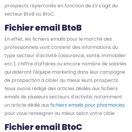
prospects répertoriés en fonction de s'il s'agit du
secteur BtoB ou BtoC.
Fichier email BtoB
En effet, les fichiers emails pour le marché des
professionnels vont contenir des informations du
type secteur d'activité (assurance, santé, immobilier
etc.), chiffre d'affaires ou encore nombre de salariés
qui aideront l'équipe marketing dans leur campagne
de prospection à cibler au mieux leurs prospects.
Nous avons rédigé des articles dédiés aux fichiers
emails de plusieurs secteurs d'activité, notamment
un article dédié aux
fichiers emails pour pharmacies
,
pour vous renseigner au mieux selon votre cible.
Fichier email BtoC