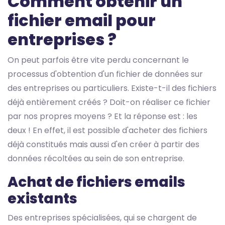
Comment obtenir un
fichier email pour
entreprises ?
On peut parfois être vite perdu concernant le
processus d'obtention d'un fichier de données sur
des entreprises ou particuliers. Existe-t-il des fichiers
déjà entièrement créés ? Doit-on réaliser ce fichier
par nos propres moyens ? Et la réponse est : les
deux ! En effet, il est possible d'acheter des fichiers
déjà constitués mais aussi d'en créer à partir des
données récoltées au sein de son entreprise.
Achat de fichiers emails
existants
Des entreprises spécialisées, qui se chargent de