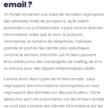
email ?
Un fichier email est une base de données regroupant
des adresses mails de prospects, qu'ils soient
particuliers ou professionnels. Il peut inclure diverses
informations telles que le nom, le prénom,
l’entreprise, le numéro de téléphone, l’adresse
postale et parfois des détails plus spécifiques
comme le secteur d’activité. Les fichiers peuvent
être utilisés pour des campagnes de mailing, de sms
ou encore pour des appels téléphoniques ciblés.
Il existe donc deux types de fichiers emails : ceux
regroupant des informations d'entreprises et ceux
regroupant des données sur des particuliers. Cette
distinction est très importante, car les fichiers emails
ne vont pas contenir les mêmes informations sur les