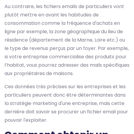
Au contraire, les fichiers emails de particuliers vont
plutôt mettre en avant les habitudes de
consommation comme la fréquence d'achats en
ligne par exemple, la zone géographique du lieu de
résidence (département de la Marne, Loire etc.) ou
le type de revenus perçus par un foyer. Par exemple,
si votre entreprise commercialise des produits pour
l’habitat, vous pourrez adresser des mails spécifiques
aux propriétaires de maisons.
Ces données très précises sur les entreprises et les
particuliers peuvent donc être déterminantes dans
la stratégie marketing d'une entreprise, mais cette
dernière doit savoir se procurer un fichier email pour
pouvoir l'exploiter.