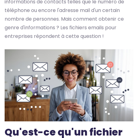
informations de contacts telles que le numéro de
téléphone ou encore l'adresse mail d'un certain
nombre de personnes. Mais comment obtenir ce
genre d'informations ? Les fichiers emails pour
entreprises répondent à cette question !
Qu'est-ce qu'un fichier