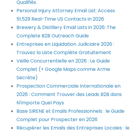
Qualifiés
Personal Injury Attorney Email List: Access
51,529 Real-Time US Contacts in 2026
Brewery & Distillery Email Lists in 2026: The
Complete B2B Outreach Guide
Entreprises en Liquidation Judiciaire 2026 :
Trouvez la Liste Complète Gratuitement
Veille Concurrentielle en 2026 : Le Guide
Complet (+ Google Maps comme Arme
Secrète)
Prospection Commerciale Internationale en
2026 : Comment Trouver des Leads B2B dans
N'importe Quel Pays
Base SIRENE et Emails Professionnels : le Guide
Complet pour Prospecter en 2026
Récupérer les Emails des Entreprises Locales : le