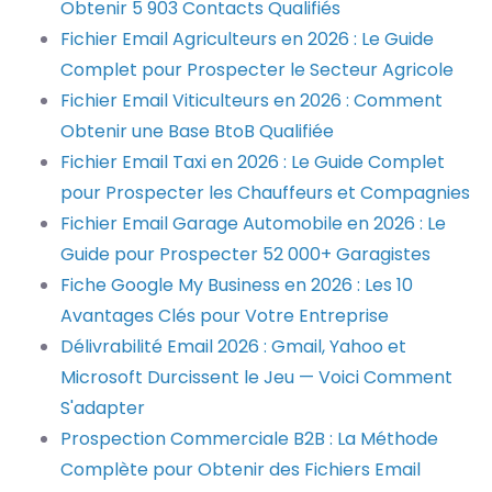
Obtenir 5 903 Contacts Qualifiés
Fichier Email Agriculteurs en 2026 : Le Guide
Complet pour Prospecter le Secteur Agricole
Fichier Email Viticulteurs en 2026 : Comment
Obtenir une Base BtoB Qualifiée
Fichier Email Taxi en 2026 : Le Guide Complet
pour Prospecter les Chauffeurs et Compagnies
Fichier Email Garage Automobile en 2026 : Le
Guide pour Prospecter 52 000+ Garagistes
Fiche Google My Business en 2026 : Les 10
Avantages Clés pour Votre Entreprise
Délivrabilité Email 2026 : Gmail, Yahoo et
Microsoft Durcissent le Jeu — Voici Comment
S'adapter
Prospection Commerciale B2B : La Méthode
Complète pour Obtenir des Fichiers Email