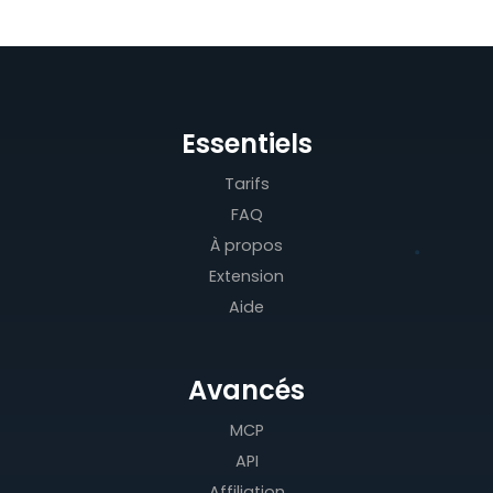
Essentiels
Tarifs
FAQ
À propos
Extension
Aide
Avancés
MCP
API
Affiliation